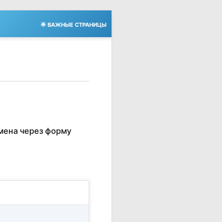
🌟 ВАЖНЫЕ СТРАНИЦЫ
мена через форму